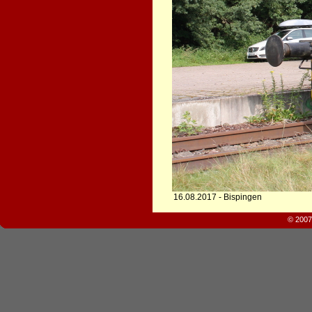
16.08.2017 - Bispingen
© 2007