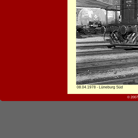
08.04.1978 - Lüneburg Süd
© 2007