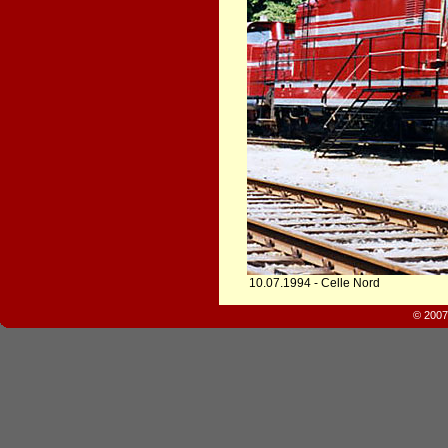
10.07.1994 - Celle Nord
© 2007