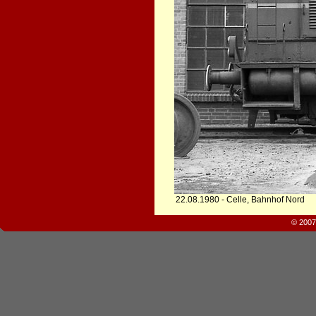
22.08.1980 - Celle, Bahnhof Nord
© 2007