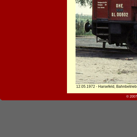
12.05.1972 - Harsefeld, Bahnbetrie
© 2007