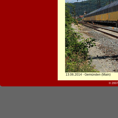
13.06.2014 - Gemünden (Main)
© 2007