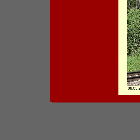
08.05.