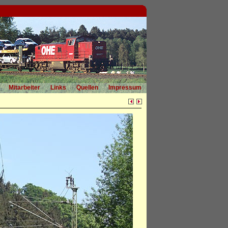
Mitarbeiter
Links
Quellen
Impressum