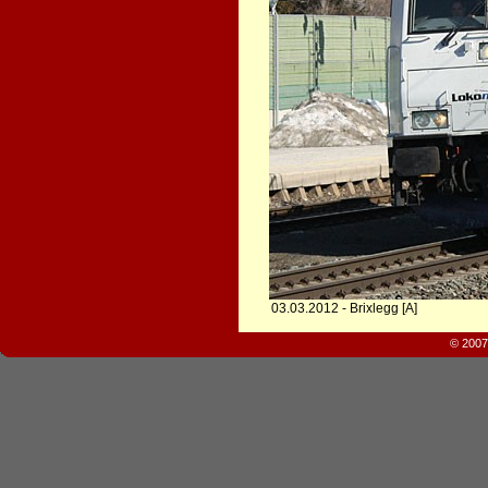
03.03.2012 - Brixlegg [A]
© 2007