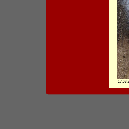
17.03.