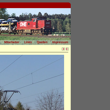
Mitarbeiter
Links
Quellen
Impressum