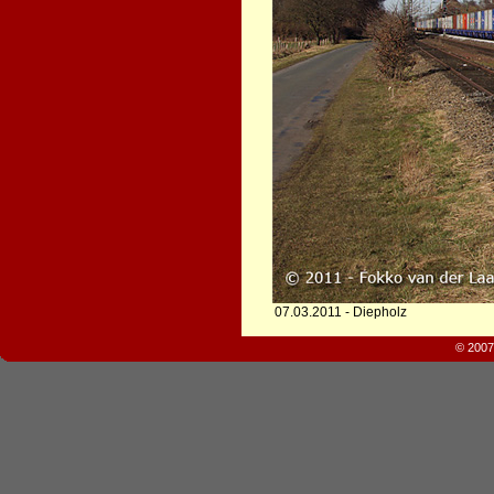
07.03.2011 - Diepholz
© 2007