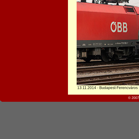
13.11.2014 - Budapest-Ferencváros 
© 2007