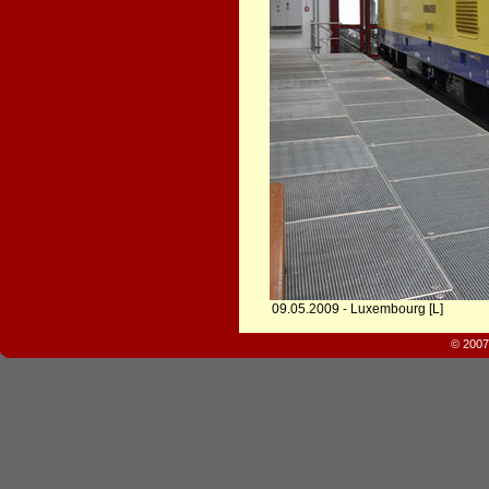
09.05.2009 - Luxembourg [L]
© 2007