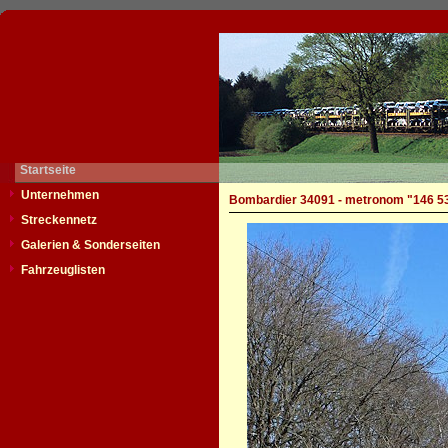
Startseite
Unternehmen
Bombardier 34091 - metronom "146 5
Streckennetz
Galerien & Sonderseiten
Fahrzeuglisten