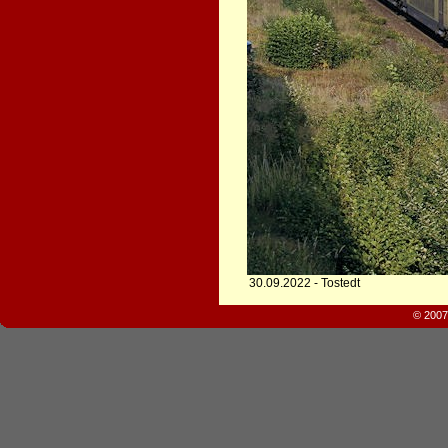
30.09.2022 - Tostedt
© 2007