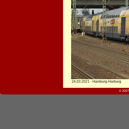
24.03.2021 - Hamburg-Harburg
© 2007