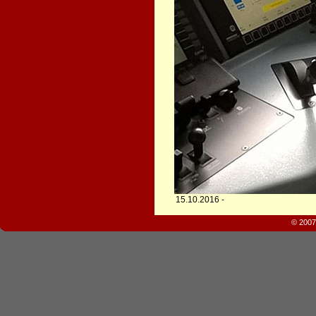
15.10.2016 -
© 2007