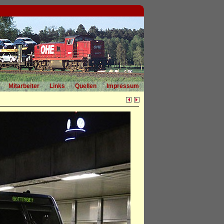
Mitarbeiter
Links
Quellen
Impressum