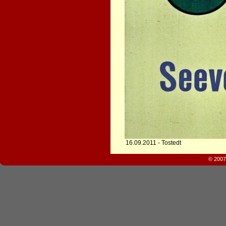
16.09.2011 - Tostedt
© 2007