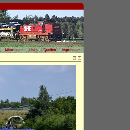
Mitarbeiter
Links
Quellen
Impressum