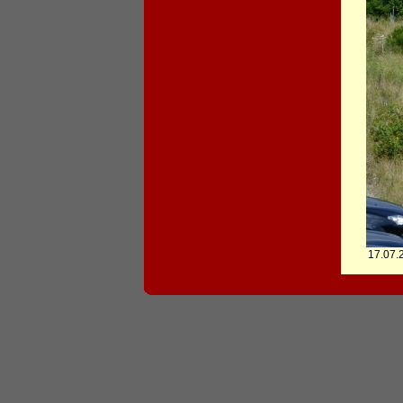
17.07.2