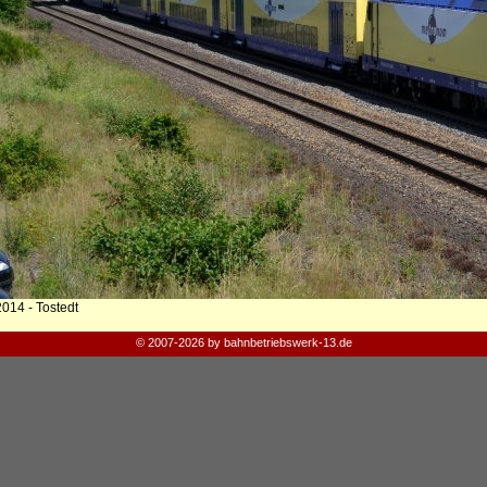
014 - Tostedt
© 2007-2026 by bahnbetriebswerk-13.de