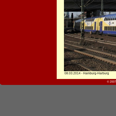
08.03.2014 - Hamburg-Harburg
© 2007