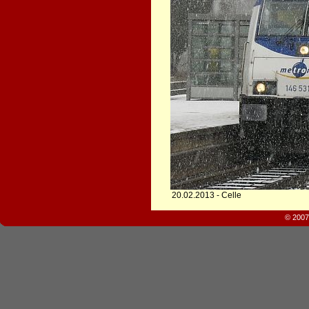
20.02.2013 - Celle
© 2007