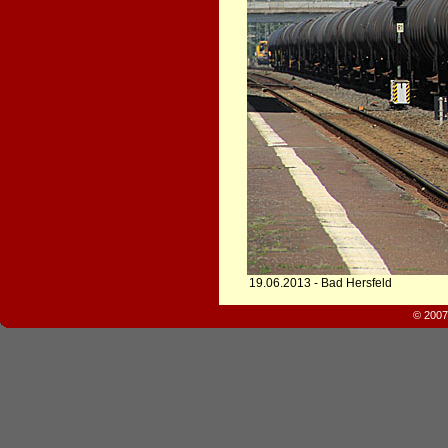
19.06.2013 - Bad Hersfeld
© 2007