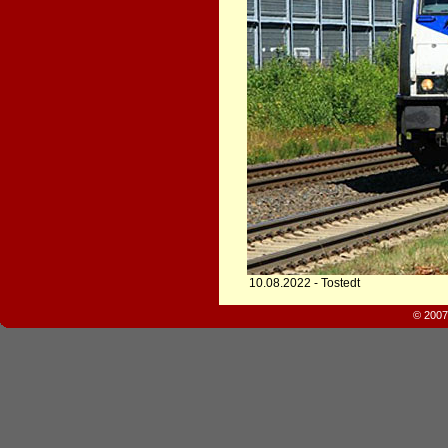
10.08.2022 - Tostedt
© 2007