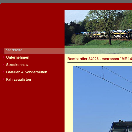
Startseite
Unternehmen
Bombardier 34026 - metronom "ME 14
Streckennetz
Galerien & Sonderseiten
Fahrzeuglisten