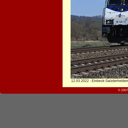
12.03.2022 - Einbeck-Salzderhelde
© 2007