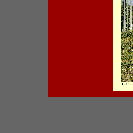
12.08.