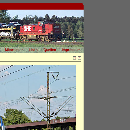
Mitarbeiter
Links
Quellen
Impressum