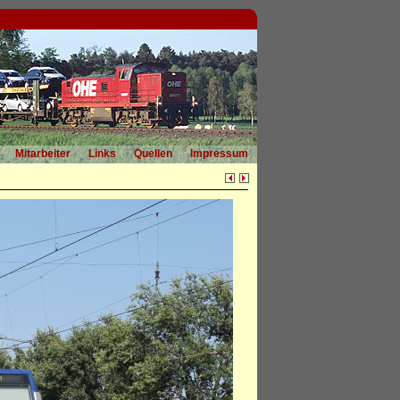
Mitarbeiter
Links
Quellen
Impressum