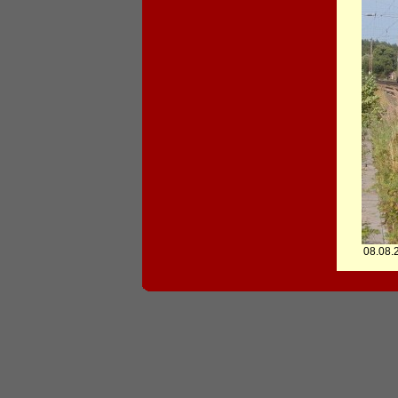
08.08.