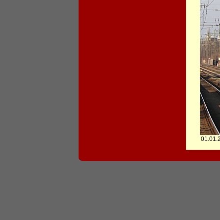
01.01.