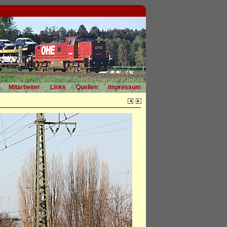
Mitarbeiter
Links
Quellen
Impressum