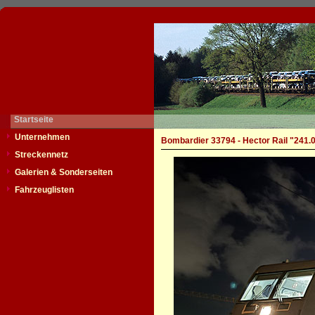
Startseite
Unternehmen
Bombardier 33794 - Hector Rail "241.
Streckennetz
Galerien & Sonderseiten
Fahrzeuglisten