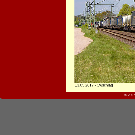
13.05.2017 - Owschlag
© 2007