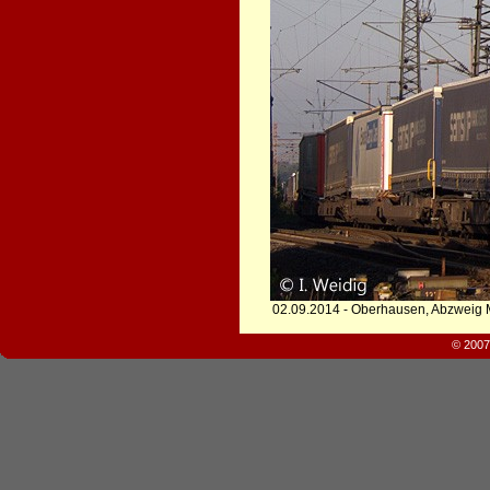
02.09.2014 - Oberhausen, Abzweig 
© 2007