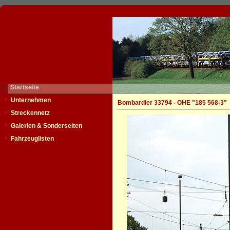
Startseite
Unternehmen
Bombardier 33794 - OHE "185 568-3"
Streckennetz
Galerien & Sonderseiten
Fahrzeuglisten