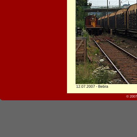
12.07.2007 - Bebra
© 2007