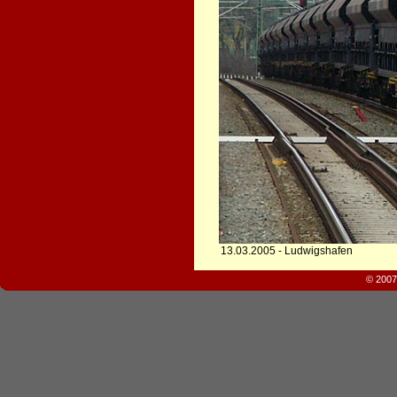
13.03.2005 - Ludwigshafen
© 2007