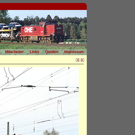
Mitarbeiter
Links
Quellen
Impressum