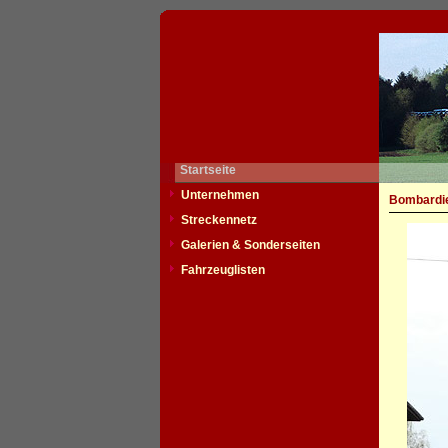
Startseite
Unternehmen
Bombardie
Streckennetz
Galerien & Sonderseiten
Fahrzeuglisten