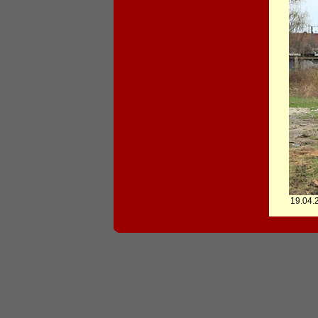
19.04.