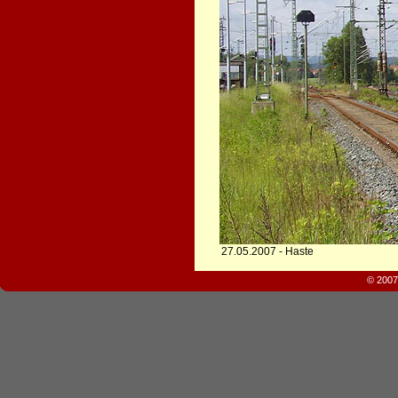
27.05.2007 - Haste
© 2007