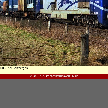
2003 - bei Salzbergen
© 2007-2026 by bahnbetriebswerk-13.de