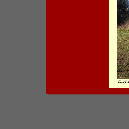
21.03.