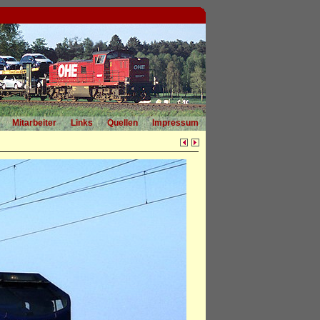
Mitarbeiter
Links
Quellen
Impressum