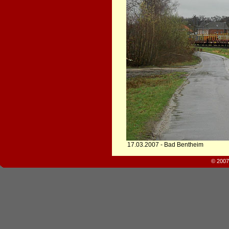
17.03.2007 - Bad Bentheim
© 2007