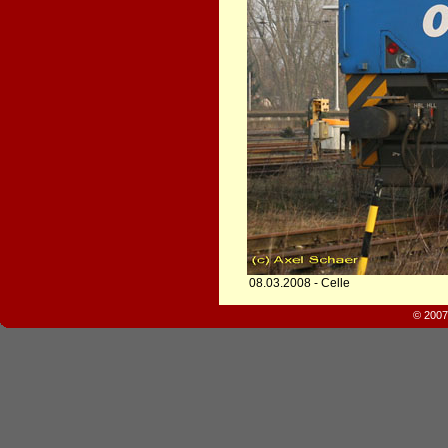
08.03.2008 - Celle
© 2007