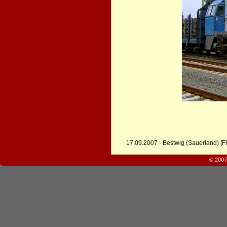
17.09.2007 - Bestwig (Sauerland) [F
© 2007