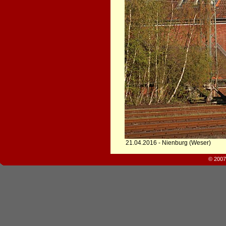
21.04.2016 - Nienburg (Weser)
© 2007