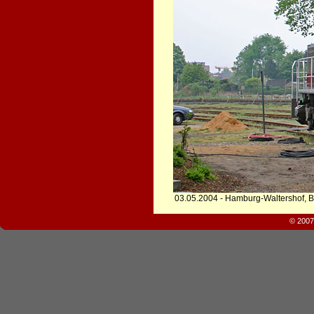
03.05.2004 - Hamburg-Waltershof, B
© 2007