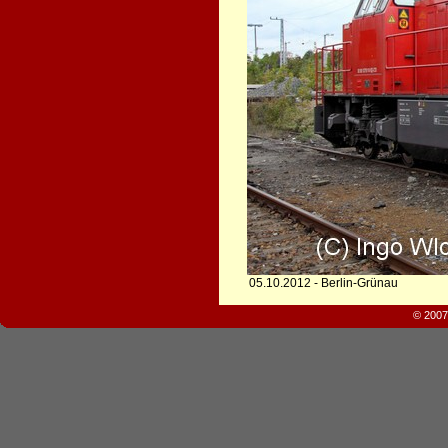
05.10.2012 - Berlin-Grünau
© 2007