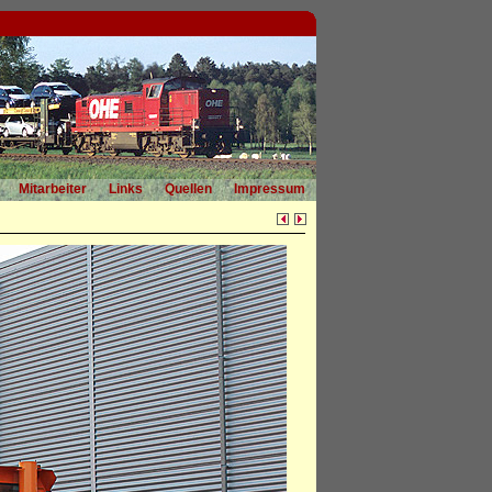
Mitarbeiter
Links
Quellen
Impressum