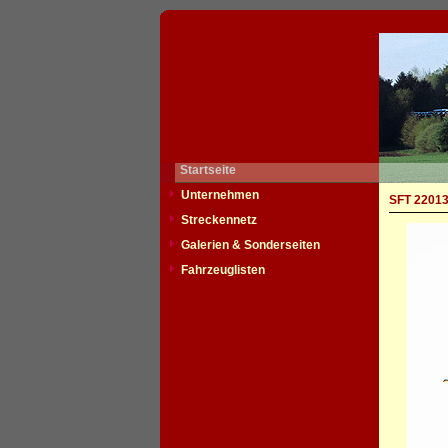
Startseite
Unternehmen
SFT 220130
Streckennetz
Galerien & Sonderseiten
Fahrzeuglisten