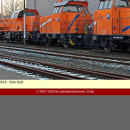
2014 - Kiel-Süd
© 2007-2026 by bahnbetriebswerk-13.de