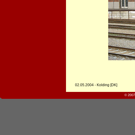
02.05.2004 - Kolding [DK]
© 2007