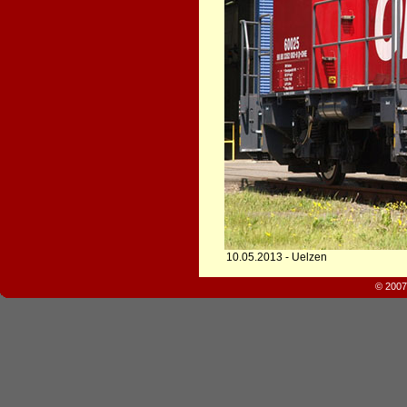
10.05.2013 - Uelzen
© 2007