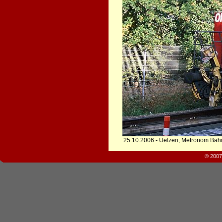
25.10.2006 - Uelzen, Metronom Bah
© 2007