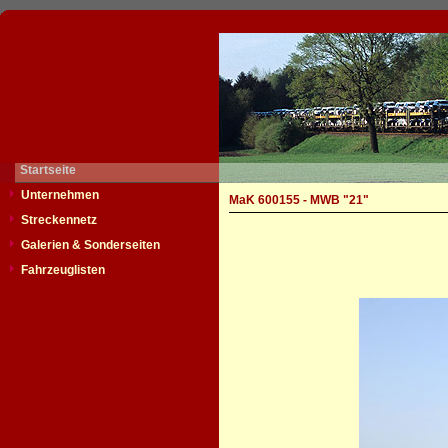
Startseite
Unternehmen
MaK 600155 - MWB "21"
Streckennetz
Galerien & Sonderseiten
Fahrzeuglisten