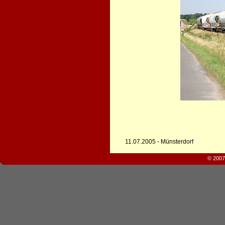
11.07.2005 - Münsterdorf
© 2007