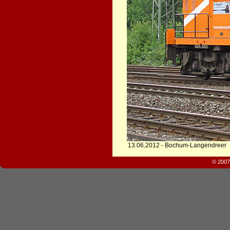
13.06.2012 - Bochum-Langendreer
© 2007