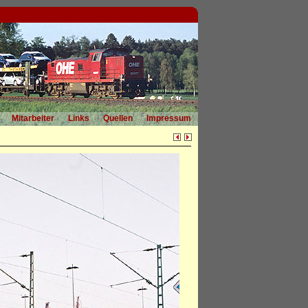
Mitarbeiter
Links
Quellen
Impressum