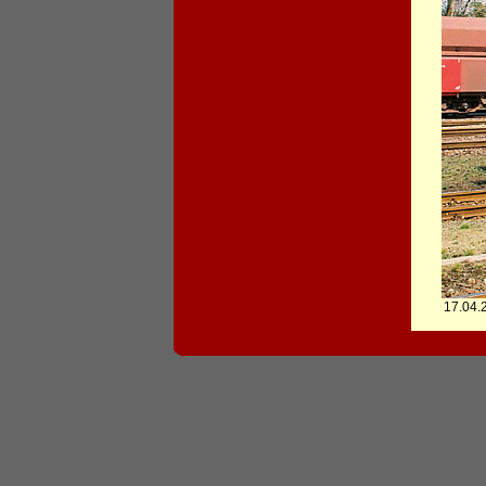
17.04.