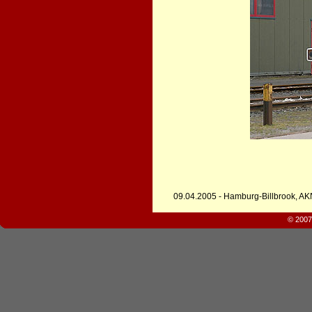
09.04.2005 - Hamburg-Billbrook, AK
© 2007