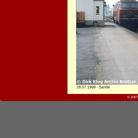
28.07.1988 - Sande
© 2007